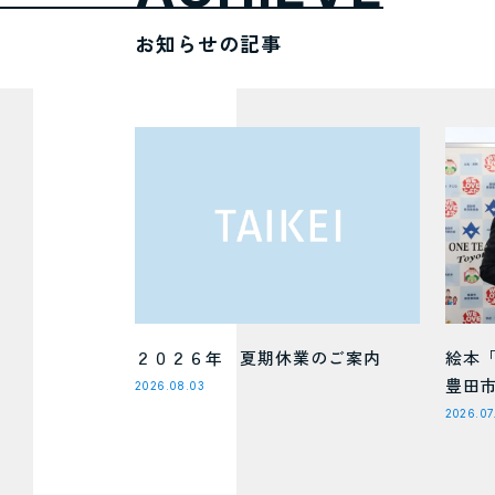
お知らせの記事
２０２６年 夏期休業のご案内
絵本
豊田
2026.08.03
2026.07