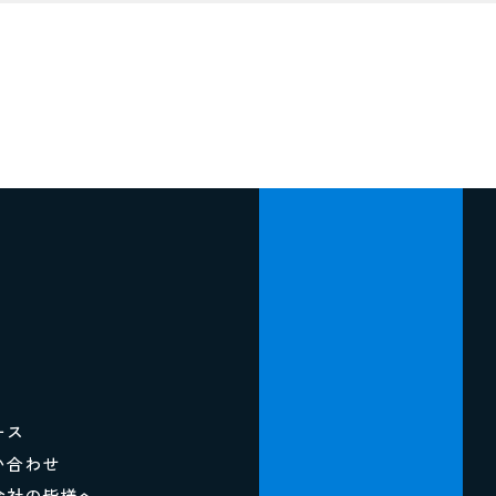
ース
い合わせ
会社の皆様へ