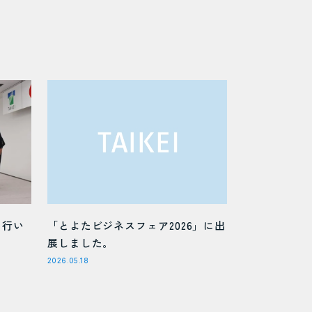
を行い
「とよたビジネスフェア2026」に出
展しました。
2026.05.18