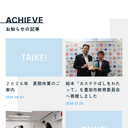
ACHIEVE
お知らせの記事
２０２６年 夏期休業のご
絵本「カステラばしをわた
案内
って」を豊田市教育委員会
へ寄贈しました
2026.08.03
2026.07.20