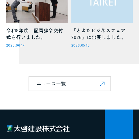
令和8年度 配属辞令交付
「とよたビジネスフェア
式を行いました。
2026」に出展しました。
2026.06.17
2026.05.18
ニュース一覧